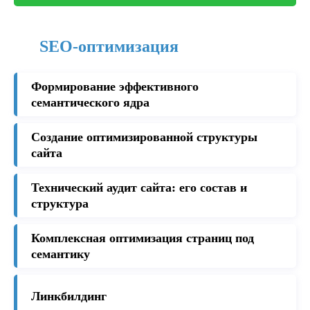
SEO-оптимизация
Формирование эффективного
семантического ядра
Создание оптимизированной структуры
сайта
Технический аудит сайта: его состав и
структура
Комплексная оптимизация страниц под
семантику
Линкбилдинг