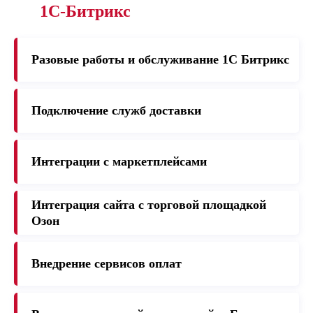
1С-Битрикс
Разовые работы и обслуживание 1C Битрикс
Подключение служб доставки
Интеграции с маркетплейсами
Интеграция сайта с торговой площадкой
Озон
Внедрение сервисов оплат