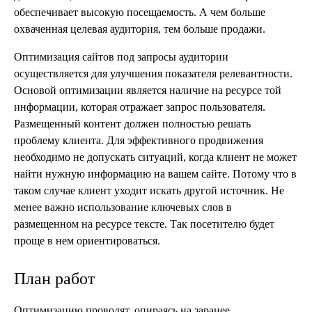
обеспечивает высокую посещаемость. А чем больше
охваченная целевая аудитория, тем больше продажи.
Оптимизация сайтов под запросы аудитории
осуществляется для улучшения показателя релевантности.
Основой оптимизации является наличие на ресурсе той
информации, которая отражает запрос пользователя.
Размещенный контент должен полностью решать
проблему клиента. Для эффективного продвижения
необходимо не допускать ситуаций, когда клиент не может
найти нужную информацию на вашем сайте. Потому что в
таком случае клиент уходит искать другой источник. Не
менее важно использование ключевых слов в
размещенном на ресурсе тексте. Так посетителю будет
проще в нем ориентироваться.
План работ
Оптимизацию проводят, опираясь на заранее