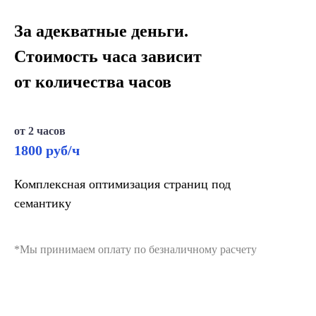
За адекватные деньги.
Стоимость часа зависит
от количества часов
от 2 часов
1800 руб/ч
Комплексная оптимизация страниц под
семантику
*Мы принимаем оплату по безналичному расчету