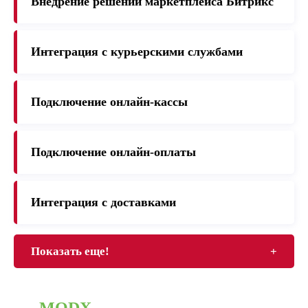
Внедрение решений маркетплейса Битрикс
Интеграция с курьерскими службами
Подключение онлайн-кассы
Подключение онлайн-оплаты
Интеграция с доставками
Показать еще!
+