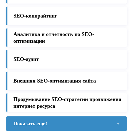
SEO-копирайтинг
Аналитика и отчетность по SEO-
оптимизации
SEO-аудит
Внешняя SEO-оптимизация сайта
Продумывание SEO-стратегии продвижения
интернет ресурса
Показать еще!
+