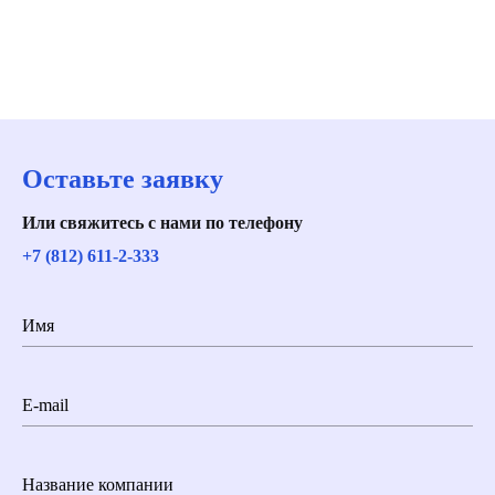
Оставьте заявку
Или свяжитесь с нами по телефону
+7 (812) 611-2-333
Имя
E-mail
Название компании