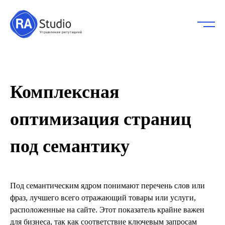
Комплексная
оптимизация страниц
под семантику
Под семантическим ядром понимают перечень слов или
фраз, лучшего всего отражающий товары или услуги,
расположенные на сайте. Этот показатель крайне важен
для бизнеса, так как соответствие ключевым запросам