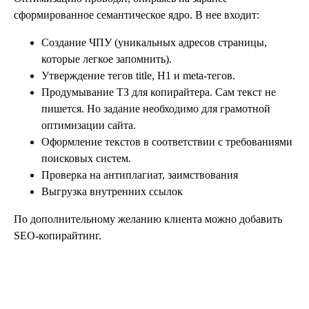
сформированное семантическое ядро. В нее входит:
Создание ЧПУ (уникальных адресов страницы,
которые легкое запомнить).
Утверждение тегов title, H1 и meta-тегов.
Продумывание ТЗ для копирайтера. Сам текст не
пишется. Но задание необходимо для грамотной
оптимизации сайта.
Оформление текстов в соответствии с требованиями
поисковых систем.
Проверка на антиплагиат, заимствования
Выгрузка внутренних ссылок
По дополнительному желанию клиента можно добавить
SEO-копирайтинг.