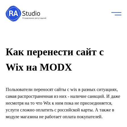
Как перенести сайт с
Wix на MODX
Пользователи переносят сайты с wix в разных ситуациях,
самая распространенная из них - наличие санкций. И даже
несмотря на то что Wix к ним пока не присоединяется,
услуги сложно оплатить с российской карты. А также в
модуле магазина не работает оплата покупателей.