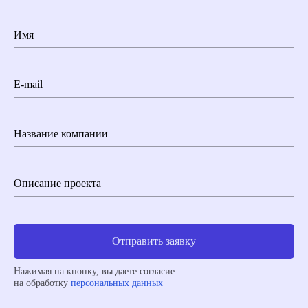
Имя
E-mail
Название компании
Описание проекта
Отправить заявку
Нажимая на кнопку, вы даете согласие
на обработку
персональных данных