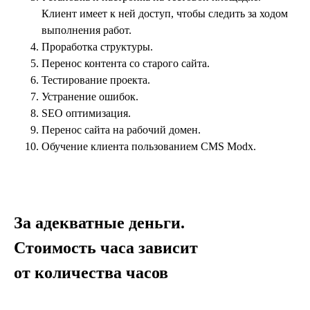
Клиент имеет к ней доступ, чтобы следить за ходом
выполнения работ.
Проработка структуры.
Перенос контента со старого сайта.
Тестирование проекта.
Устранение ошибок.
SEO оптимизация.
Перенос сайта на рабочий домен.
Обучение клиента пользованием CMS Modx.
За адекватные деньги.
Стоимость часа зависит
от количества часов