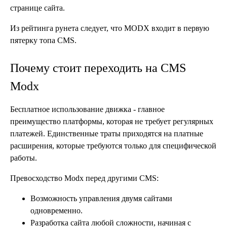
странице сайта.
Из рейтинга рунета следует, что MODX входит в первую
пятерку топа CMS.
Почему стоит переходить на CMS
Modx
Бесплатное использование движка - главное
преимущество платформы, которая не требует регулярных
платежей. Единственные траты приходятся на платные
расширения, которые требуются только для специфической
работы.
Превосходство Modx перед другими CMS:
Возможность управления двумя сайтами
одновременно.
Разработка сайта любой сложности, начиная с