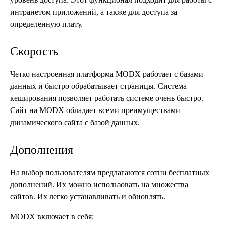
интранетом приложений, а также для доступа за
определенную плату.
Скорость
Четко настроенная платформа MODX работает с базами
данных и быстро обрабатывает страницы. Система
кеширования позволяет работать системе очень быстро.
Сайт на MODX обладает всеми преимуществами
динамического сайта с базой данных.
Дополнения
На выбор пользователям предлагаются сотни бесплатных
дополнений. Их можно использовать на множества
сайтов. Их легко устанавливать и обновлять.
MODX включает в себя: