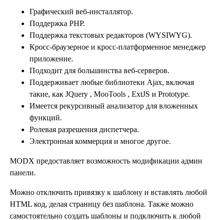
Графический веб-инсталлятор.
Поддержка PHP.
Поддержка текстовых редакторов (WYSIWYG).
Кросс-браузерное и кросс-платформенное менеджер
приложение.
Подходит для большинства веб-серверов.
Поддерживает любые библиотеки Ajax, включая
такие, как JQuery , MooTools , ExtJS и Prototype.
Имеется рекурсивный анализатор для вложенных
функций.
Ролевая разрешения диспетчера.
Электронная коммерция и многое другое.
MODX предоставляет возможность модификации админ
панели.
Можно отключить привязку к шаблону и вставлять любой
HTML код, делая страницу без шаблона. Также можно
самостоятельно создать шаблоны и подключить к любой