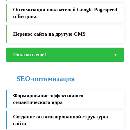
Оптимизации показателей Google Pagespeed
и Битрикс
Перенос сайта на другую CMS
Показать еще!
+
SEO-оптимизация
Формирование эффективного
семантического ядра
Создание оптимизированной структуры
сайта