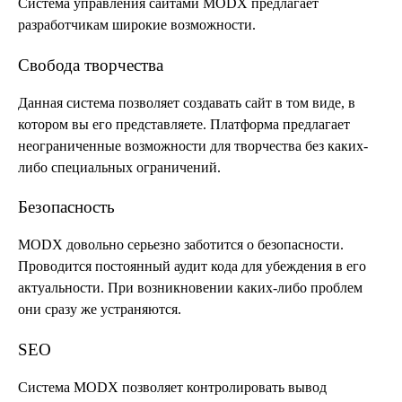
Система управления сайтами MODX предлагает
разработчикам широкие возможности.
Свобода творчества
Данная система позволяет создавать сайт в том виде, в
котором вы его представляете. Платформа предлагает
неограниченные возможности для творчества без каких-
либо специальных ограничений.
Безопасность
MODX довольно серьезно заботится о безопасности.
Проводится постоянный аудит кода для убеждения в его
актуальности. При возникновении каких-либо проблем
они сразу же устраняются.
SEO
Система MODX позволяет контролировать вывод