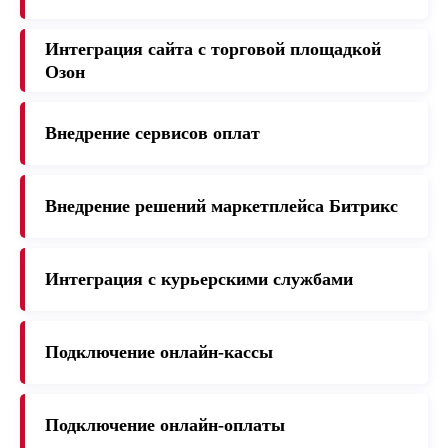
Интеграция сайта с торговой площадкой
Озон
Внедрение сервисов оплат
Внедрение решений маркетплейса Битрикс
Интеграция с курьерскими службами
Подключение онлайн-кассы
Подключение онлайн-оплаты