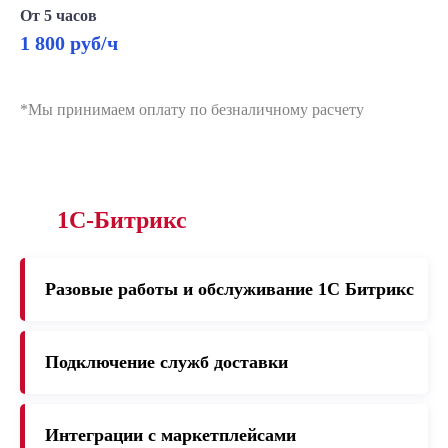
От 5 часов
1 800 руб/ч
*Мы принимаем оплату по безналичному расчету
1С-Битрикс
Разовые работы и обслуживание 1C Битрикс
Подключение служб доставки
Интеграции с маркетплейсами