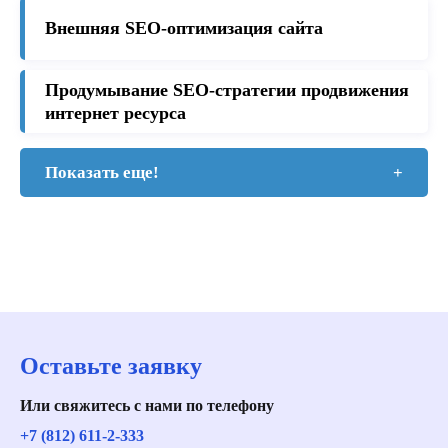
Внешняя SEO-оптимизация сайта
Продумывание SEO-стратегии продвижения
интернет ресурса
Показать еще!
+
Оставьте заявку
Или свяжитесь с нами по телефону
+7 (812) 611-2-333