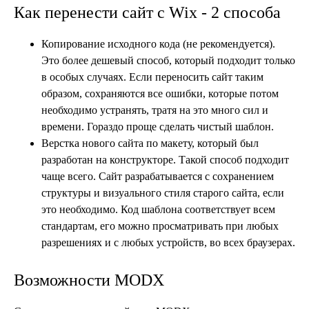
Как перенести сайт с Wix - 2 способа
Копирование исходного кода (не рекомендуется).
Это более дешевый способ, который подходит только
в особых случаях. Если переносить сайт таким
образом, сохраняются все ошибки, которые потом
необходимо устранять, тратя на это много сил и
времени. Гораздо проще сделать чистый шаблон.
Верстка нового сайта по макету, который был
разработан на конструкторе. Такой способ подходит
чаще всего. Сайт разрабатывается с сохранением
структуры и визуального стиля старого сайта, если
это необходимо. Код шаблона соответствует всем
стандартам, его можно просматривать при любых
разрешениях и с любых устройств, во всех браузерах.
Возможности MODX