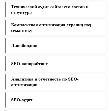
Технический аудит сайта: его состав и
структура
Комплексная оптимизация страниц под
семантику
Линкбилдинг
SEO-копирайтинг
Аналитика и отчетность по SEO-
оптимизации
SEO-аудит