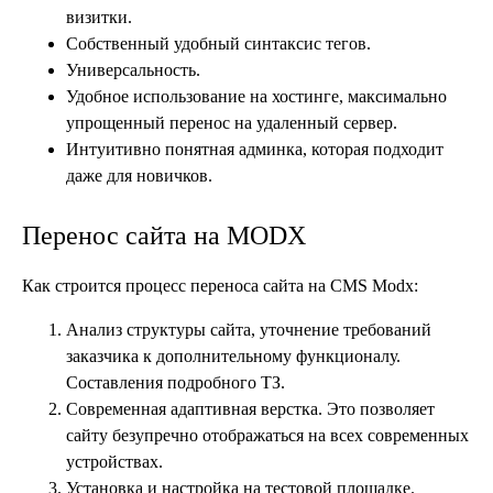
визитки.
Собственный удобный синтаксис тегов.
Универсальность.
Удобное использование на хостинге, максимально
упрощенный перенос на удаленный сервер.
Интуитивно понятная админка, которая подходит
даже для новичков.
Перенос сайта на MODX
Как строится процесс переноса сайта на CMS Modx:
Анализ структуры сайта, уточнение требований
заказчика к дополнительному функционалу.
Составления подробного ТЗ.
Современная адаптивная верстка. Это позволяет
сайту безупречно отображаться на всех современных
устройствах.
Установка и настройка на тестовой площадке.