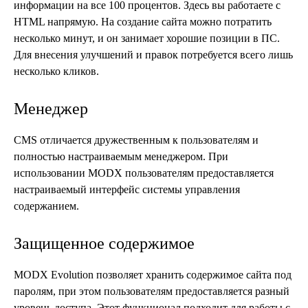
информации на все 100 процентов. Здесь вы работаете с
HTML напрямую. На создание сайта можно потратить
несколько минут, и он занимает хорошие позиции в ПС.
Для внесения улучшений и правок потребуется всего лишь
несколько кликов.
Менеджер
CMS отличается дружественным к пользователям и
полностью настраиваемым менеджером. При
использовании MODX пользователям предоставляется
настраиваемый интерфейс системы управления
содержанием.
Защищенное содержимое
MODX Evolution позволяет хранить содержимое сайта под
паролям, при этом пользователям предоставляется разный
уровень доступа. Этот функционал подходит для работы с