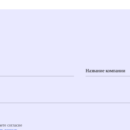
Название компании
ете согласие