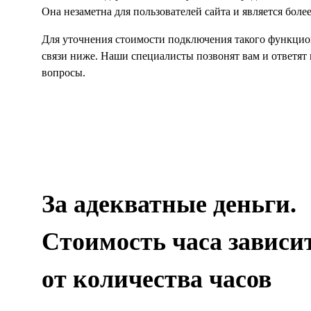
Она незаметна для пользователей сайта и является боле
Для уточнения стоимости подключения такого функцио
связи ниже. Наши специалисты позвонят вам и ответят
вопросы.
За адекватные деньги.
Стоимость часа зависи
от количества часов