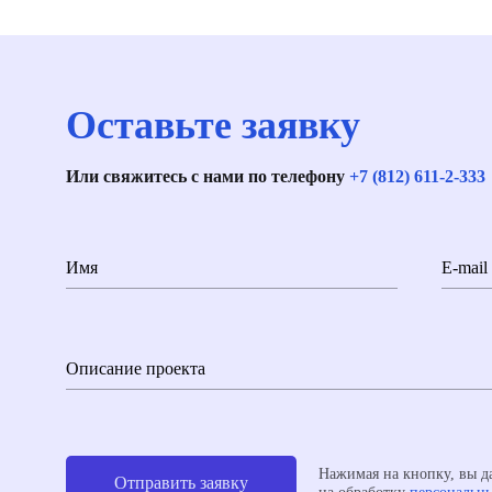
Оставьте заявку
Или свяжитесь с нами по телефону
+7 (812) 611-2-333
Имя
E-mail
Описание проекта
Нажимая на кнопку, вы да
Отправить заявку