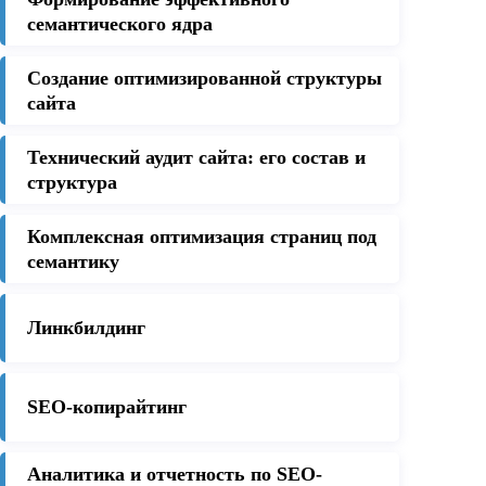
семантического ядра
Создание оптимизированной структуры
сайта
Технический аудит сайта: его состав и
структура
Комплексная оптимизация страниц под
семантику
Линкбилдинг
SEO-копирайтинг
Аналитика и отчетность по SEO-