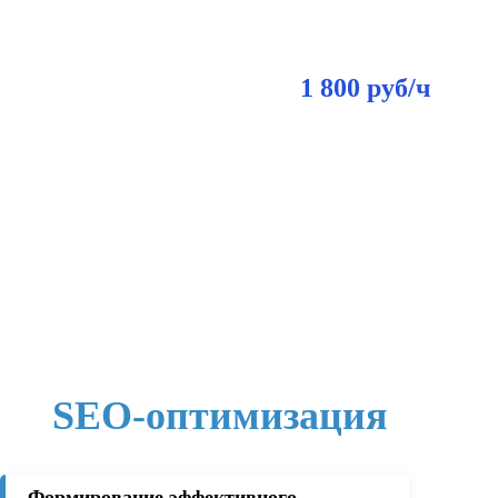
1 800 руб/ч
SEO-оптимизация
Формирование эффективного