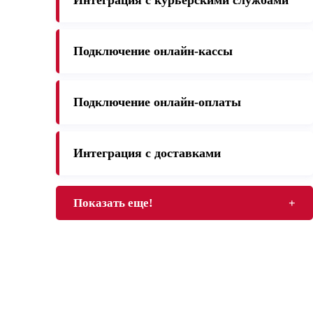
Интеграция с курьерскими службами
Подключение онлайн-кассы
Подключение онлайн-оплаты
Интеграция с доставками
Показать еще!
+