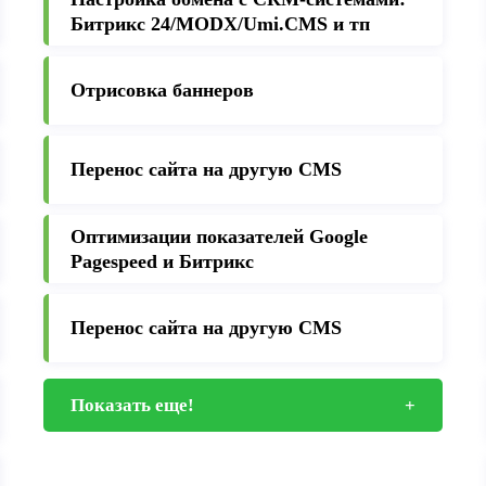
Битрикс 24/MODX/Umi.CMS и тп
Отрисовка баннеров
Перенос сайта на другую CMS
Оптимизации показателей Google
Pagespeed и Битрикс
Перенос сайта на другую CMS
Показать еще!
+