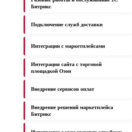
Битрикс
Подключение служб доставки
Интеграции с маркетплейсами
Интеграция сайта с торговой
площадкой Озон
Внедрение сервисов оплат
Внедрение решений маркетплейса
Битрикс