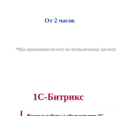
От 2 часов
*Мы принимаем оплату по безналичному расчет
1С-Битрикс
Разовые работы и обслуживание 1C