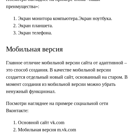
преимущества»:
Экран монитора компьютера.Экран ноутбука.
Экран планшета.
Экран телефона.
Мобильная версия
Главное отличие мобильной версии сайта от адаптивной –
это способ создания. В качестве мобильной версии
создается отдельный новый сайт, основанный на старом. В
момент создания из мобильной версии можно убрать
ненужный функционал.
Посмотри нагляднее на примере социальной сети
Вконтакте:
Основной сайт vk.com
Мобильная версия m.vk.com