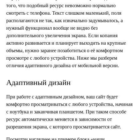
того, что подобный ресурс невозможно нормально
смотреть с телефона. Текст слишком маленький, поля
располагаются не так, как изначально задумывалось, а
нужный функционал вообще не видно без
дополнительного увеличения экрана. Если копания
активно развивается и планирует выходить на крупные
объемы, нужно заранее позаботиться о её комфортном
просмотре с любого устройства. Ниже мы разберем
отличия адаптивного дизайна от мобильной версии.
Адаптивный дизайн
При работе с адаптивным дизайном, ваш сайт будет
комфортно просматриваться с любого устройства, начиная
с ноутбука и заканчивая планшетом. При таком способе
ресурс автоматически меняется в зависимости от
разрешения экрана, с которого просматривается сайт.
Посмотри нагляднее на примере блока «наши