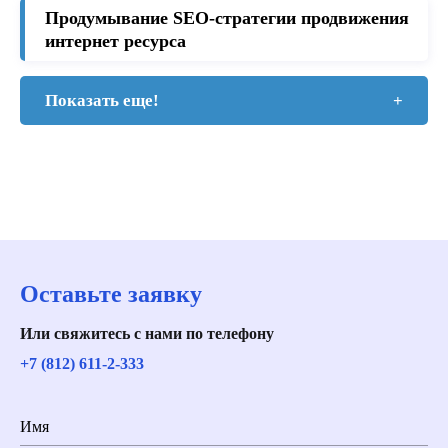
Продумывание SEO-стратегии продвижения
интернет ресурса
Показать еще!
+
Оставьте заявку
Или свяжитесь с нами по телефону
+7 (812) 611-2-333
Имя