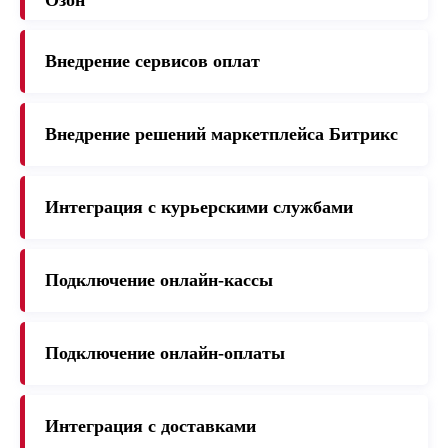
Внедрение сервисов оплат
Внедрение решений маркетплейса Битрикс
Интеграция с курьерскими службами
Подключение онлайн-кассы
Подключение онлайн-оплаты
Интеграция с доставками