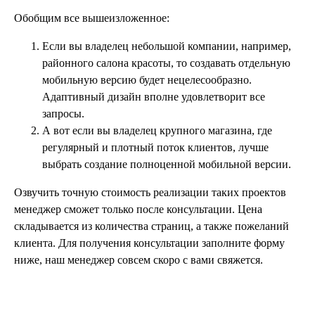
Обобщим все вышеизложенное:
Если вы владелец небольшой компании, например,
районного салона красоты, то создавать отдельную
мобильную версию будет нецелесообразно.
Адаптивный дизайн вполне удовлетворит все
запросы.
А вот если вы владелец крупного магазина, где
регулярный и плотный поток клиентов, лучше
выбрать создание полноценной мобильной версии.
Озвучить точную стоимость реализации таких проектов
менеджер сможет только после консультации. Цена
складывается из количества страниц, а также пожеланий
клиента. Для получения консультации заполните форму
ниже, наш менеджер совсем скоро с вами свяжется.