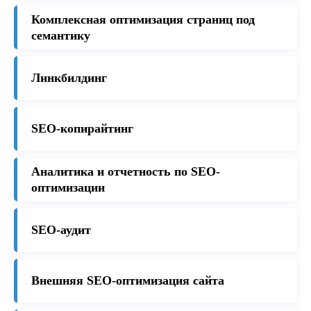
Комплексная оптимизация страниц под
семантику
Линкбилдинг
SEO-копирайтинг
Аналитика и отчетность по SEO-
оптимизации
SEO-аудит
Внешняя SEO-оптимизация сайта