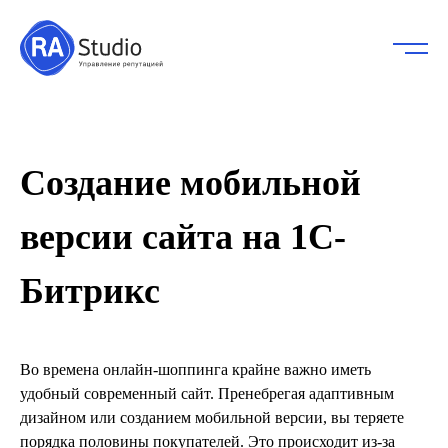
Создание мобильной
версии сайта на 1С-
Битрикс
Во времена онлайн-шоппинга крайне важно иметь
удобный современный сайт. Пренебрегая адаптивным
дизайном или созданием мобильной версии, вы теряете
порядка половины покупателей. Это происходит из-за