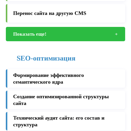
Перенос сайта на другую CMS
Показать еще!
+
SEO-оптимизация
Формирование эффективного
семантического ядра
Создание оптимизированной структуры
сайта
Технический аудит сайта: его состав и
структура