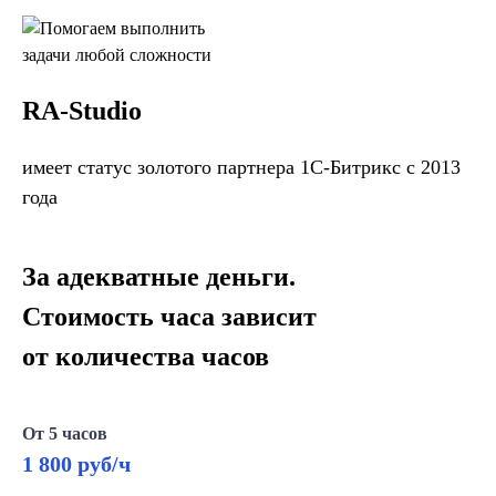
RA-Studio
имеет статус золотого партнера 1С-Битрикс с 2013
года
За адекватные деньги.
Стоимость часа зависит
от количества часов
От 5 часов
1 800 руб/ч