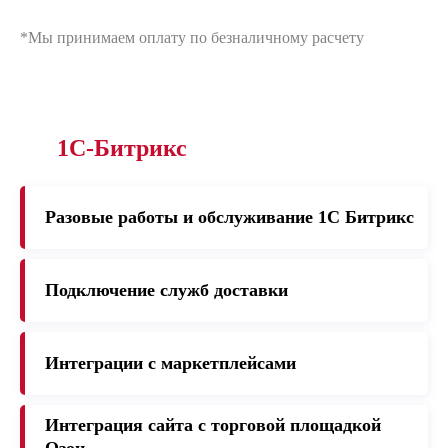
*Мы принимаем оплату по безналичному расчету
1С-Битрикс
Разовые работы и обслуживание 1C Битрикс
Подключение служб доставки
Интеграции с маркетплейсами
Интеграция сайта с торговой площадкой
Озон