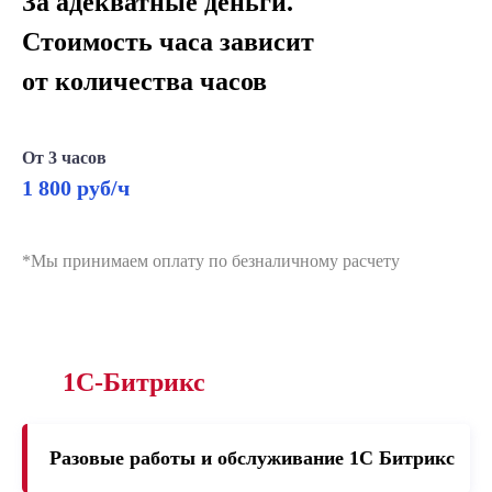
За адекватные деньги.
Стоимость часа зависит
от количества часов
От 3 часов
1 800 руб/ч
*Мы принимаем оплату по безналичному расчету
1С-Битрикс
Разовые работы и обслуживание 1C Битрикс