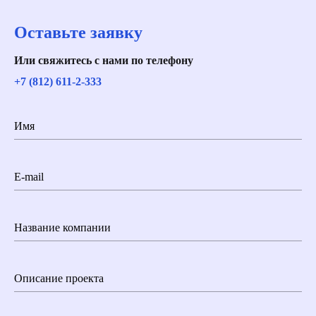
Оставьте заявку
Или свяжитесь с нами по телефону
+7 (812) 611-2-333
Имя
E-mail
Название компании
Описание проекта