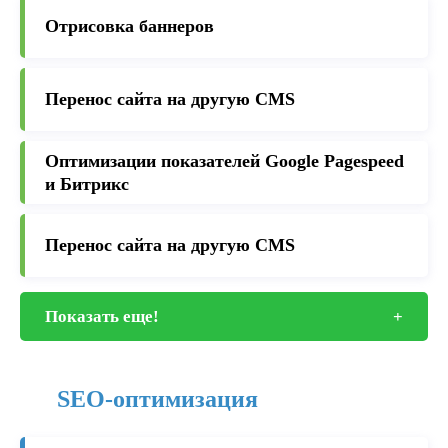
Отрисовка баннеров
Перенос сайта на другую CMS
Оптимизации показателей Google Pagespeed
и Битрикс
Перенос сайта на другую CMS
Показать еще!
+
SEO-оптимизация