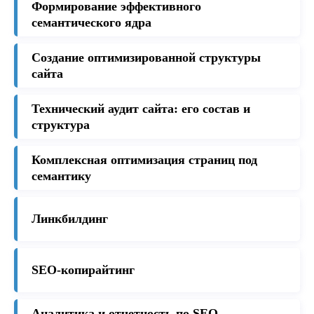
Формирование эффективного
семантического ядра
Создание оптимизированной структуры
сайта
Технический аудит сайта: его состав и
структура
Комплексная оптимизация страниц под
семантику
Линкбилдинг
SEO-копирайтинг
Аналитика и отчетность по SEO-