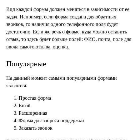
Вид каждой формы должен меняться в зависимости от ее
задач. Например, если форма создана для обратных
звонков, то наличия одного телефонного поля будет
достаточно. Если же речь о форме, куда можно оставить
отзыв, то здесь будет больше полей: ФИО, почта, поле для
ввода самого отзыва, оценка.
Популярные
На данный момент самыми популярными формами
являются:
Простая форма
Email
Расширенная
Форма для запроса поддержки
Заказать звонок