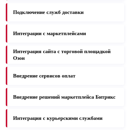
Подключение служб доставки
Интеграции с маркетплейсами
Интеграция сайта с торговой площадкой
Озон
Внедрение сервисов оплат
Внедрение решений маркетплейса Битрикс
Интеграция с курьерскими службами