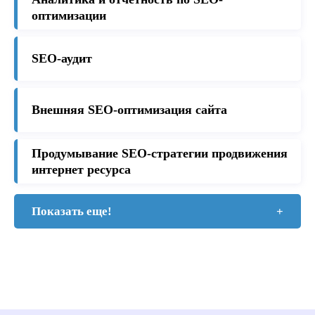
оптимизации
SEO-аудит
Внешняя SEO-оптимизация сайта
Продумывание SEO-стратегии продвижения
интернет ресурса
Показать еще!
+