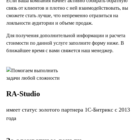
Если ваша компания начнет активно собирать обратную
связь от клиентов и плотно с ней взаимодействовать, вы
сможете стать лучше, что непременно отразиться на
лояльности аудитории и объеме продаж.
Для получения дополнительной информации и расчета
стоимости по данной услуге заполните форму ниже. В
ближайшее время с вами свяжется наш менеджер.
RA-Studio
имеет статус золотого партнера 1С-Битрикс с 2013
года