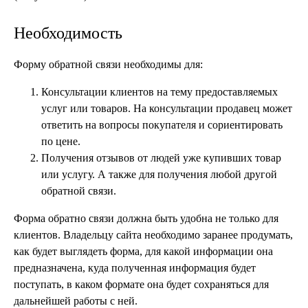
Необходимость
Форму обратной связи необходимы для:
Консультации клиентов на тему предоставляемых
услуг или товаров. На консультации продавец может
ответить на вопросы покупателя и сориентировать
по цене.
Получения отзывов от людей уже купивших товар
или услугу. А также для получения любой другой
обратной связи.
Форма обратно связи должна быть удобна не только для
клиентов. Владельцу сайта необходимо заранее продумать,
как будет выглядеть форма, для какой информации она
предназначена, куда полученная информация будет
поступать, в каком формате она будет сохраняться для
дальнейшей работы с ней.