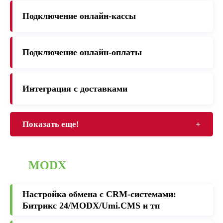
Подключение онлайн-кассы
Подключение онлайн-оплаты
Интеграция с доставками
Показать еще!
+
MODX
Настройка обмена с CRM-cистемами:
Битрикс 24/MODX/Umi.CMS и тп