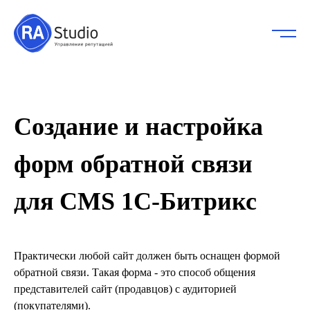
Создание и настройка
форм обратной связи
для CMS 1С-Битрикс
Практически любой сайт должен быть оснащен формой
обратной связи. Такая форма - это способ общения
представителей сайт (продавцов) с аудиторией
(покупателями).