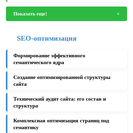
Показать еще!
+
SEO-оптимизация
Формирование эффективного
семантического ядра
Создание оптимизированной структуры
сайта
Технический аудит сайта: его состав и
структура
Комплексная оптимизация страниц под
семантику