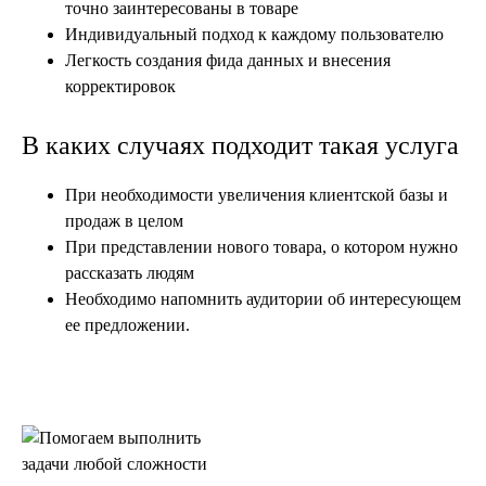
точно заинтересованы в товаре
Индивидуальный подход к каждому пользователю
Легкость создания фида данных и внесения
корректировок
В каких случаях подходит такая услуга
При необходимости увеличения клиентской базы и
продаж в целом
При представлении нового товара, о котором нужно
рассказать людям
Необходимо напомнить аудитории об интересующем
ее предложении.