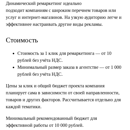
Динамический ремаркетинг идеально
подходит компаниям с широким перечнем товаров или
услуг и интернет-магазинов. На узкую аудиторию легче и
эффективнее настраивать другие виды рекламы.
Стоимость
Стоимость за 1 клик для ремаркетинга — от 10
рублей без учёта НДС.
Минимальный размер заказа в агентстве — от 1 000
рублей без учёта НДС.
Цены за клик и общий бюджет проекта компания
планирует сама в зависимости от своей направленности,
товаров и других факторов. Рассчитывается отдельно для
каждой тематики.
Минимальный рекомендованный бюджет для
эффективной работы от 10 000 рублей.