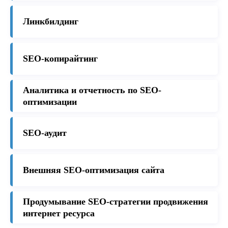
Линкбилдинг
SEO-копирайтинг
Аналитика и отчетность по SEO-
оптимизации
SEO-аудит
Внешняя SEO-оптимизация сайта
Продумывание SEO-стратегии продвижения
интернет ресурса