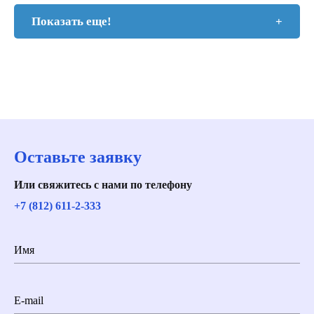
Показать еще!
+
Оставьте заявку
Или свяжитесь с нами по телефону
+7 (812) 611-2-333
Имя
E-mail