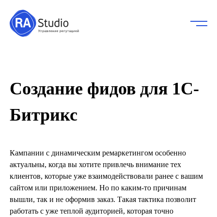
Создание фидов для 1С-
Битрикс
Кампании с динамическим ремаркетингом особенно
актуальны, когда вы хотите привлечь внимание тех
клиентов, которые уже взаимодействовали ранее с вашим
сайтом или приложением. Но по каким-то причинам
вышли, так и не оформив заказ. Такая тактика позволит
работать с уже теплой аудиторией, которая точно