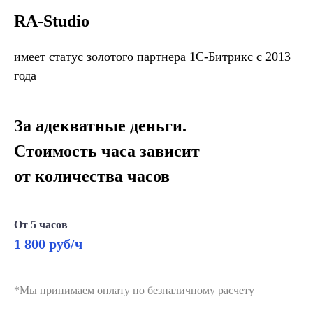
RA-Studio
имеет статус золотого партнера 1С-Битрикс с 2013
года
За адекватные деньги.
Стоимость часа зависит
от количества часов
От 5 часов
1 800 руб/ч
*Мы принимаем оплату по безналичному расчету