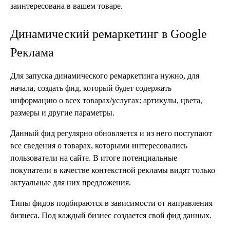
заинтересована в вашем товаре.
Динамический ремаркетинг в Google
Реклама
Для запуска динамического ремаркетинга нужно, для
начала, создать фид, который будет содержать
информацию о всех товарах/услугах: артикулы, цвета,
размеры и другие параметры.
Данный фид регулярно обновляется и из него поступают
все сведения о товарах, которыми интересовались
пользователи на сайте. В итоге потенциальные
покупатели в качестве контекстной рекламы видят только
актуальные для них предложения.
Типы фидов подбираются в зависимости от направления
бизнеса. Под каждый бизнес создается свой фид данных.