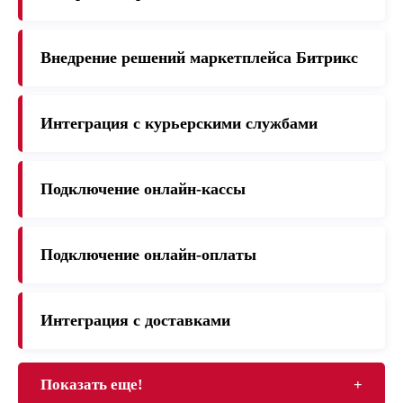
Внедрение решений маркетплейса Битрикс
Интеграция с курьерскими службами
Подключение онлайн-кассы
Подключение онлайн-оплаты
Интеграция с доставками
Показать еще!
+