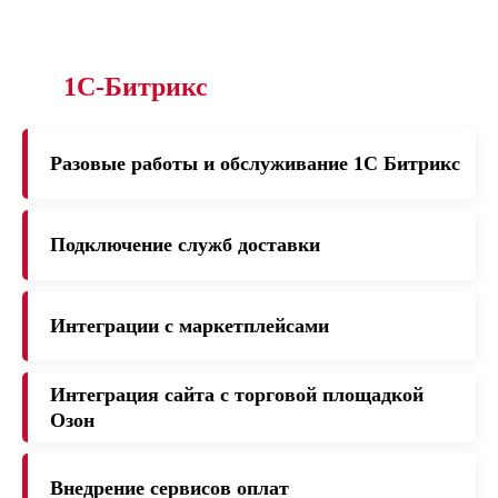
1С-Битрикс
Разовые работы и обслуживание 1C Битрикс
Подключение служб доставки
Интеграции с маркетплейсами
Интеграция сайта с торговой площадкой
Озон
Внедрение сервисов оплат