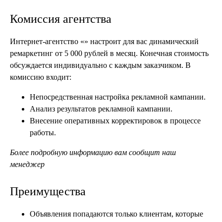
Комиссия агентства
Интернет-агентство «» настроит для вас динамический
ремаркетинг от 5 000 рублей в месяц. Конечная стоимость
обсуждается индивидуально с каждым заказчиком. В
комиссию входит:
Непосредственная настройка рекламной кампании.
Анализ результатов рекламной кампании.
Внесение оперативных корректировок в процессе
работы.
Более подробную информацию вам сообщит наш
менеджер
Преимущества
Объявления попадаются только клиентам, которые