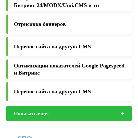
Битрикс 24/MODX/Umi.CMS и тп
Отрисовка баннеров
Перенос сайта на другую CMS
Оптимизации показателей Google Pagespeed
и Битрикс
Перенос сайта на другую CMS
Показать еще!
+