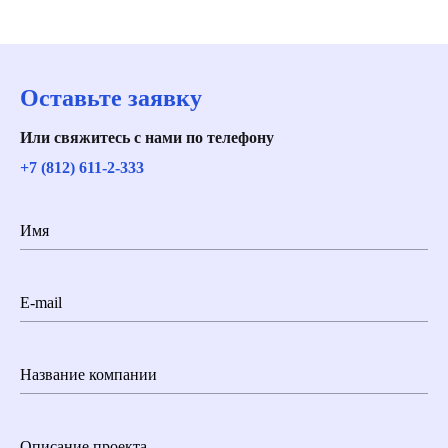
Оставьте заявку
Или свяжитесь с нами по телефону
+7 (812) 611-2-333
Имя
E-mail
Название компании
Описание проекта