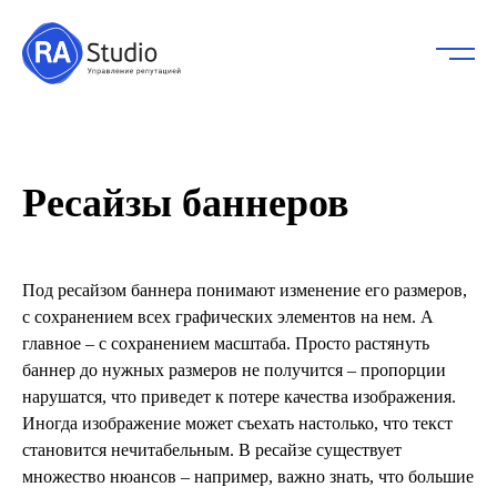
Ресайзы баннеров
Под ресайзом баннера понимают изменение его размеров,
с сохранением всех графических элементов на нем. А
главное – с сохранением масштаба. Просто растянуть
баннер до нужных размеров не получится – пропорции
нарушатся, что приведет к потере качества изображения.
Иногда изображение может съехать настолько, что текст
становится нечитабельным. В ресайзе существует
множество нюансов – например, важно знать, что большие