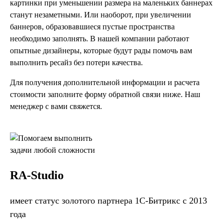
картинки при уменьшении размера на маленьких баннерах
станут незаметными. Или наоборот, при увеличении
баннеров, образовавшиеся пустые пространства
необходимо заполнять. В нашей компании работают
опытные дизайнеры, которые будут рады помочь вам
выполнить ресайз без потери качества.
Для получения дополнительной информации и расчета
стоимости заполните форму обратной связи ниже. Наш
менеджер с вами свяжется.
RA-Studio
имеет статус золотого партнера 1С-Битрикс с 2013
года