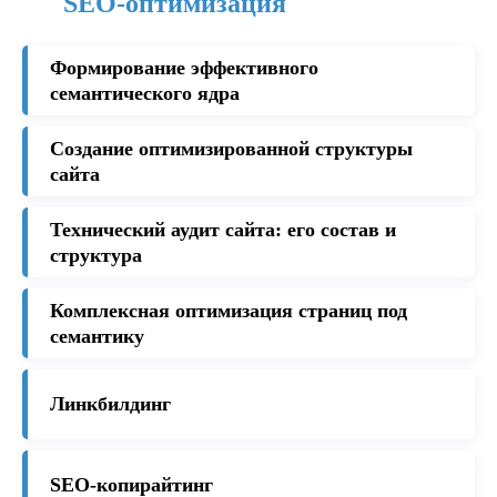
SEO-оптимизация
Формирование эффективного
семантического ядра
Создание оптимизированной структуры
сайта
Технический аудит сайта: его состав и
структура
Комплексная оптимизация страниц под
семантику
Линкбилдинг
SEO-копирайтинг