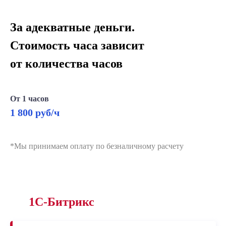
За адекватные деньги.
Стоимость часа зависит
от количества часов
От 1 часов
1 800 руб/ч
*Мы принимаем оплату по безналичному расчету
1С-Битрикс