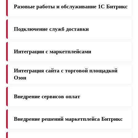
Разовые работы и обслуживание 1C Битрикс
Подключение служб доставки
Интеграции с маркетплейсами
Интеграция сайта с торговой площадкой
Озон
Внедрение сервисов оплат
Внедрение решений маркетплейса Битрикс