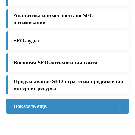
Аналитика и отчетность по SEO-
оптимизации
SEO-аудит
Внешняя SEO-оптимизация сайта
Продумывание SEO-стратегии продвижения
интернет ресурса
Показать еще!
+