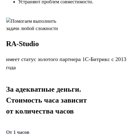
Устраняют проблем совместимости.
RA-Studio
имеет статус золотого партнера 1С-Битрикс с 2013
года
За адекватные деньги.
Стоимость часа зависит
от количества часов
От 1 часов