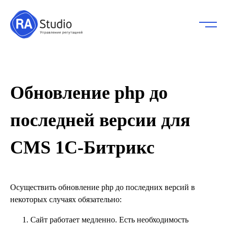
Обновление php до
последней версии для
CMS 1С-Битрикс
Осуществить обновление php до последних версий в
некоторых случаях обязательно:
Сайт работает медленно. Есть необходимость