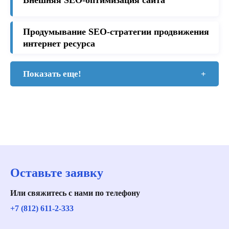
Внешняя SEO-оптимизация сайта
Продумывание SEO-стратегии продвижения
интернет ресурса
Показать еще!
+
Оставьте заявку
Или свяжитесь с нами по телефону
+7 (812) 611-2-333