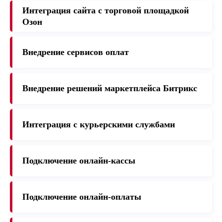
Интеграция сайта с торговой площадкой
Озон
Внедрение сервисов оплат
Внедрение решений маркетплейса Битрикс
Интеграция с курьерскими службами
Подключение онлайн-кассы
Подключение онлайн-оплаты