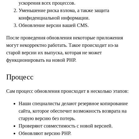
ускорения всех процессов.
Уменьшение риска взлома, а также защита
конфиденциальной информации.
Обновление версии вашей CMS.
После проведения обновления некоторые приложения
могут некорректно работать. Такое происходит из-за
старой версии их выпуска, которая не может
функционировать на новой PHP.
Процесс
Сам процесс обновления происходит в несколько этапов:
Наши специалисты делают резервное копирование
сайта, которое обеспечит возможность возврата на
старую версию без потерь.
Проверяют совместимость с новой версией.
Обновляют версию PHP.