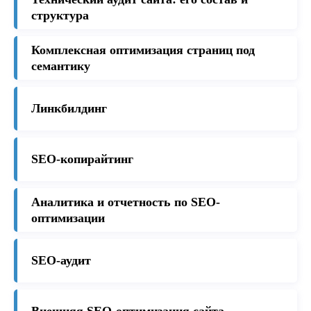
структура
Комплексная оптимизация страниц под
семантику
Линкбилдинг
SEO-копирайтинг
Аналитика и отчетность по SEO-
оптимизации
SEO-аудит