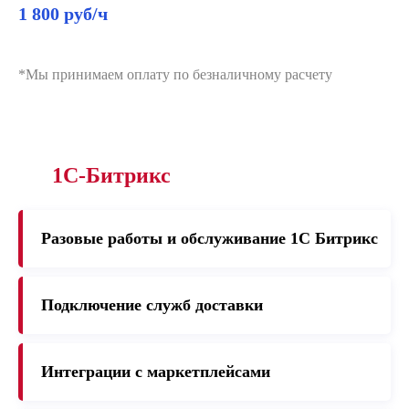
1 800 руб/ч
*Мы принимаем оплату по безналичному расчету
1С-Битрикс
Разовые работы и обслуживание 1C Битрикс
Подключение служб доставки
Интеграции с маркетплейсами