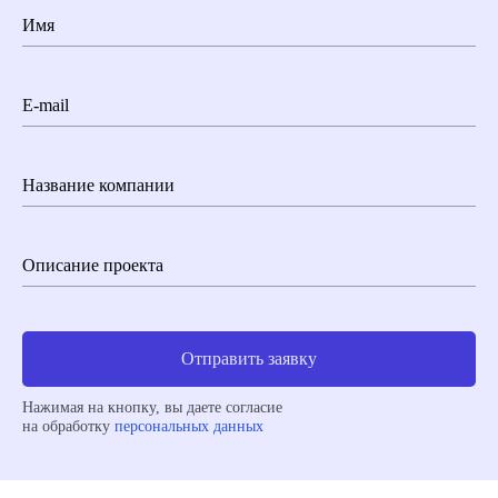
Имя
E-mail
Название компании
Описание проекта
Отправить заявку
Нажимая на кнопку, вы даете согласие
на обработку
персональных данных